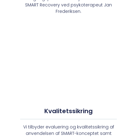
SMART Recovery ved psykoterapeut Jan
Frederiksen.
Kvalitetssikring
Vi tilbyder evaluering og kvalitetssikring af
anvendelsen af SMART-konceptet samt