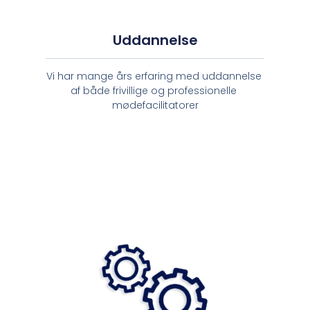
Uddannelse
Vi har mange års erfaring med uddannelse 
af både frivillige 
og professionelle 
mødefacilitatorer