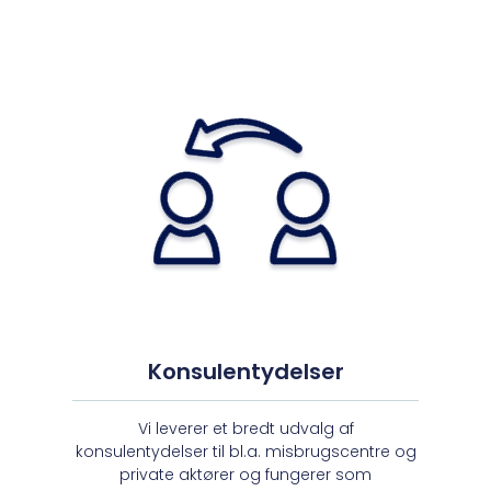
Konsulentydelser
Vi leverer et bredt udvalg af
konsulentydelser til bl.a. misbrugscentre og
private aktører og fungerer som