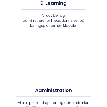
E-Learning
Vi udvikler og
administrerer
onlineuddannelser på
læringsplatformen Moodle
Administration
Vi hjælper med opstart og administration