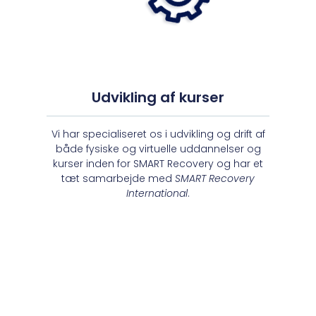
Udvikling af kurser
Vi har specialiseret os i udvikling og drift af
både fysiske og virtuelle uddannelser og
kurser inden for SMART Recovery og har et
tæt samarbejde med
SMART Recovery
International
.