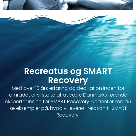
Recreatus og SMART
Recovery
Med over 10 års erfaring og dedikation inden for
området er vi stolte af at være Danmarks førende
eksperter inden for SMART Recovery. Nedenfor kan du
se eksempler på, hvad vi leverer i relation til SMART
Rccovery.