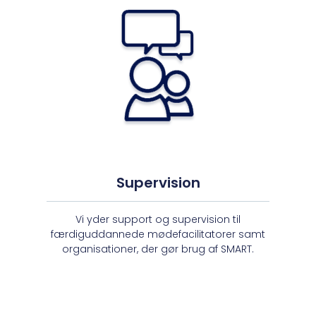
Supervision
Vi yder support og supervision til
færdiguddannede mødefacilitatorer samt
organisationer, der gør brug af SMART.