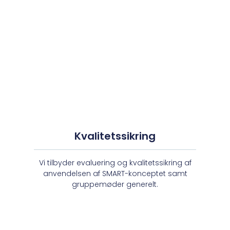
Kvalitetssikring
Vi tilbyder evaluering og kvalitetssikring af
anvendelsen af SMART-konceptet samt
gruppemøder generelt.