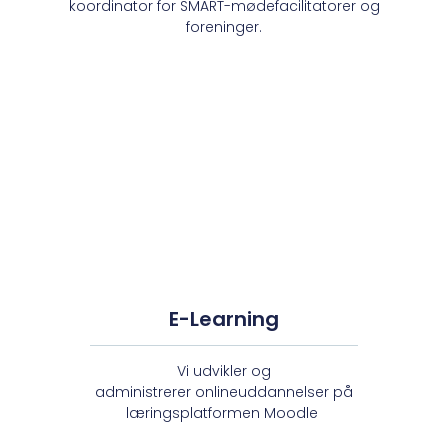
koordinator for SMART-mødefacilitatorer og
foreninger.
E-Learning
Vi udvikler og
administrerer
onlineuddannelser på
læringsplatformen Moodle