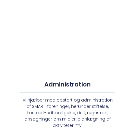
Administration
Vi hjælper med opstart og administration
af SMART-foreninger, herunder stiftelse,
kontrakt-udfærdigelse, drift, regnskab,
ansøgninger om midler, planlægning af
aktiviteter mv.