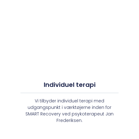
Individuel terapi
Vi tilbyder individuel terapi med
udgangspunkt i værktøjerne inden for
SMART Recovery ved psykoterapeut Jan
Frederiksen.