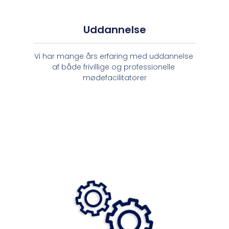
Uddannelse
Vi har mange års erfaring med uddannelse 
af både frivillige 
og professionelle 
mødefacilitatorer