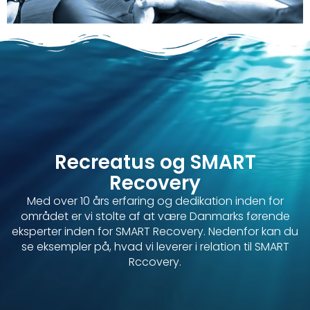
Recreatus og SMART
Recovery
Med over 10 års erfaring og dedikation inden for
området er vi stolte af at være Danmarks førende
eksperter inden for SMART Recovery. Nedenfor kan du
se eksempler på, hvad vi leverer i relation til SMART
Rccovery.