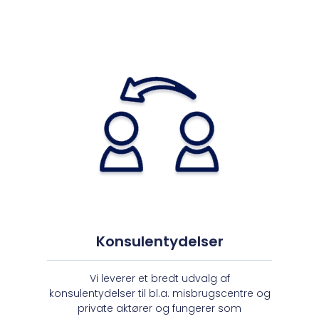
Konsulentydelser
Vi leverer et bredt udvalg af
konsulentydelser til bl.a. misbrugscentre og
private aktører og fungerer som