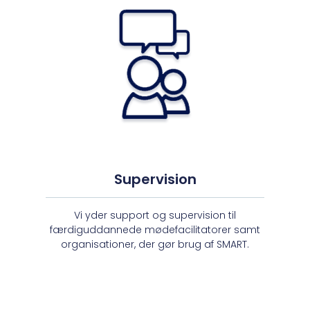
Supervision
Vi yder support og supervision til
færdiguddannede mødefacilitatorer samt
organisationer, der gør brug af SMART.